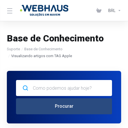
BRL
Base de Conhecimento
Suporte
Base de Conhecimento
Visualizando artigos com TAG Apple
Procurar