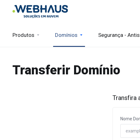
Produtos
Domínios
Segurança - Anti
Transferir Domínio
Transfira
Nome Dom