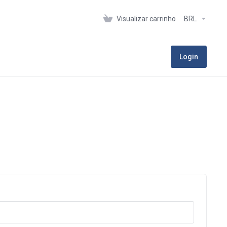
Visualizar carrinho
BRL
Login