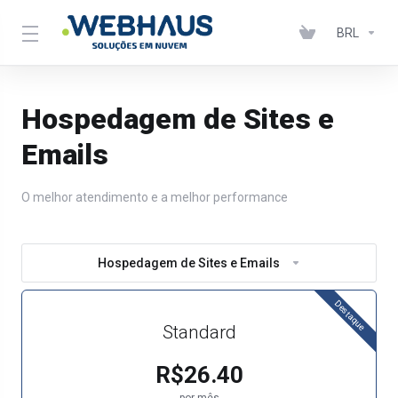
BRL
Hospedagem de Sites e
Emails
O melhor atendimento e a melhor performance
Hospedagem de Sites e Emails
Destaque
Standard
R$26.40