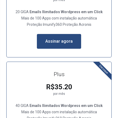
por mês
20 GIGA
Emails Ilimitados
Wordpress em um Click
Mais de 100 Apps com instalação automática
Proteção Imunify360 Proteção Acronis
Assinar agora
Destaque
Plus
R$35.20
por mês
40 GIGA
Emails Ilimitados
Wordpress em um Click
Mais de 100 Apps com instalação automática