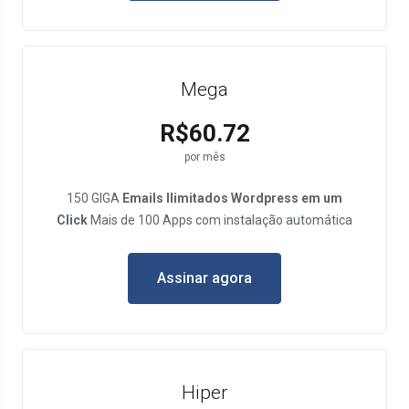
Mega
R$60.72
por mês
150 GIGA
Emails Ilimitados
Wordpress em um
Click
Mais de 100 Apps com instalação automática
Assinar agora
Hiper