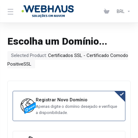
BRL
Escolha um Domínio...
Selected Product:
Certificados SSL - Certificado Comodo
PositiveSSL
Registrar Novo Domínio
Apenas digite o domínio desejado e verifique
a disponibilidade.